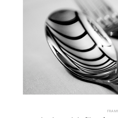
FRAMM