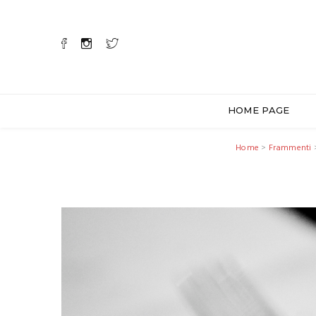
HOME PAGE
Home
>
Frammenti