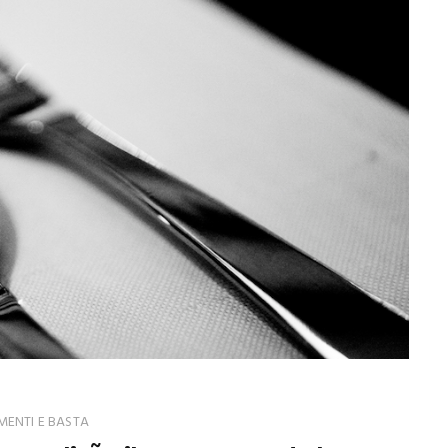
ENTI E BASTA