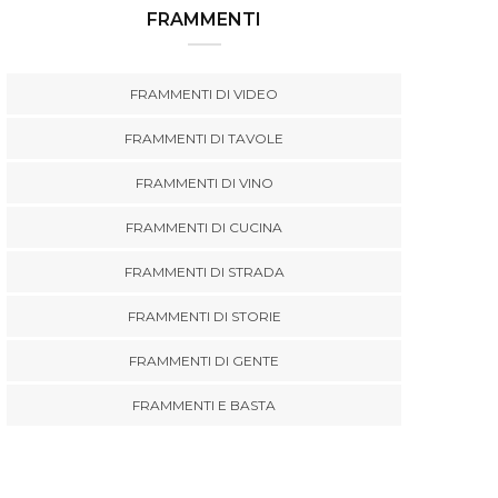
FRAMMENTI
FRAMMENTI DI VIDEO
FRAMMENTI DI TAVOLE
FRAMMENTI DI VINO
FRAMMENTI DI CUCINA
FRAMMENTI DI STRADA
FRAMMENTI DI STORIE
FRAMMENTI DI GENTE
FRAMMENTI E BASTA