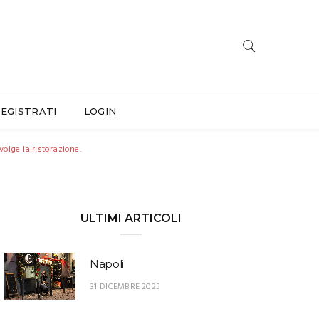
EGISTRATI
LOGIN
volge la ristorazione.
ULTIMI ARTICOLI
Napoli
31 DICEMBRE 2025