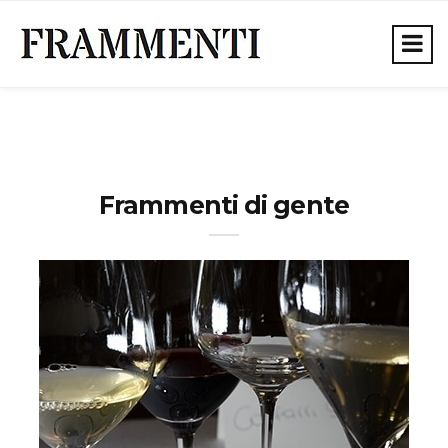
Frammenti di gente