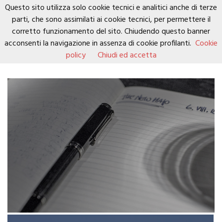
Questo sito utilizza solo cookie tecnici e analitici anche di terze
parti, che sono assimilati ai cookie tecnici, per permettere il
corretto funzionamento del sito. Chiudendo questo banner
acconsenti la navigazione in assenza di cookie profilanti.
Cookie
policy
Chiudi ed accetta