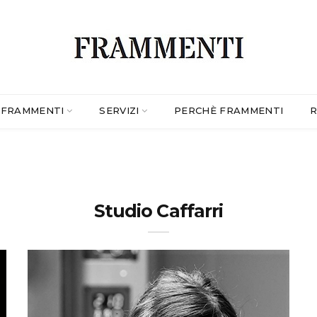
FRAMMENTI
SERVIZI
PERCHÈ FRAMMENTI
R
Studio Caffarri