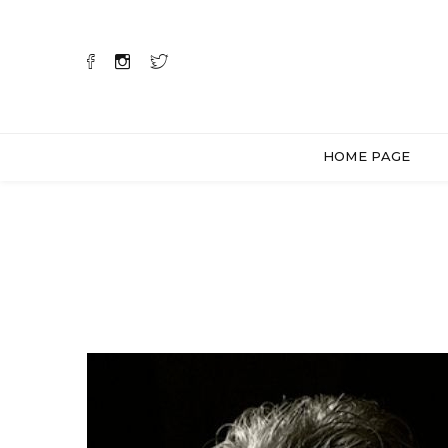
HOME PAGE