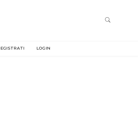
EGISTRATI
LOGIN