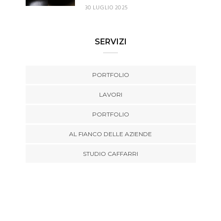
30 LUGLIO 2025
SERVIZI
PORTFOLIO
LAVORI
PORTFOLIO
AL FIANCO DELLE AZIENDE
STUDIO CAFFARRI