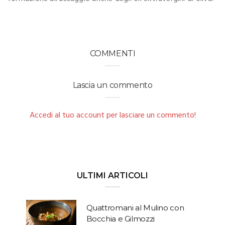
COMMENTI
Lascia un commento
Accedi al tuo account per lasciare un commento!
ULTIMI ARTICOLI
Quattromani al Mulino con
Bocchia e Gilmozzi