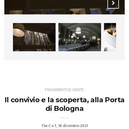
FRAMMENTI DI GENTE
Il convivio e la scoperta, alla Porta
di Bologna
The C a f
18 dicembre 2021