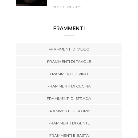
19 OTTOBRE 2025
FRAMMENTI
FRAMMENTI DI VIDEO
FRAMMENTI DI TAVOLE
FRAMMENTI DI VINO
FRAMMENTI DI CUCINA
FRAMMENTI DI STRADA
FRAMMENTI DI STORIE
FRAMMENTI DI GENTE
FRAMMENTI E BASTA