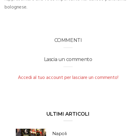
bolognese.
COMMENTI
Lascia un commento
Accedi al tuo account per lasciare un commento!
ULTIMI ARTICOLI
Napoli