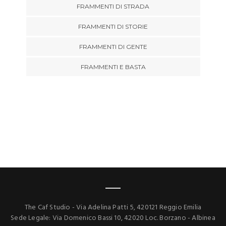
FRAMMENTI DI STRADA
FRAMMENTI DI STORIE
FRAMMENTI DI GENTE
FRAMMENTI E BASTA
The Caf Studio - Via Adelina Patti 5, 420121 Reggio Emilia
Sede Legale: Via Domenico Bassi 10, 42020 Loc. Borzano - Albinea