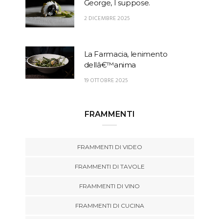
George, I suppose.
2 DICEMBRE 2025
La Farmacia, lenimento
dellâ€™anima
19 OTTOBRE 2025
FRAMMENTI
FRAMMENTI DI VIDEO
FRAMMENTI DI TAVOLE
FRAMMENTI DI VINO
FRAMMENTI DI CUCINA