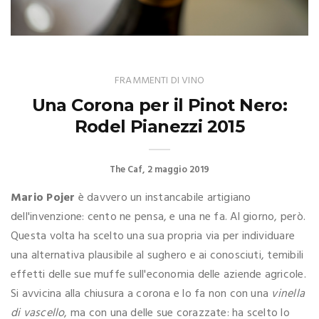
FRAMMENTI DI VINO
Una Corona per il Pinot Nero:
Rodel Pianezzi 2015
The Caf
2 maggio 2019
Mario Pojer
è davvero un instancabile artigiano
dell'invenzione: cento ne pensa, e una ne fa. Al giorno, però.
Questa volta ha scelto una sua propria via per individuare
una alternativa plausibile al sughero e ai conosciuti, temibili
effetti delle sue muffe sull'economia delle aziende agricole.
Si avvicina alla chiusura a corona e lo fa non con una
vinella
di vascello
, ma con una delle sue corazzate: ha scelto lo