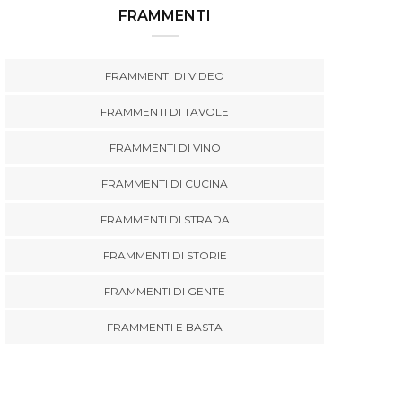
FRAMMENTI
FRAMMENTI DI VIDEO
FRAMMENTI DI TAVOLE
FRAMMENTI DI VINO
FRAMMENTI DI CUCINA
FRAMMENTI DI STRADA
FRAMMENTI DI STORIE
FRAMMENTI DI GENTE
FRAMMENTI E BASTA