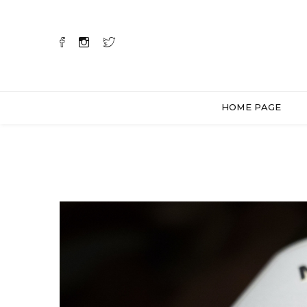
HOME PAGE