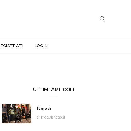
EGISTRATI
LOGIN
ULTIMI ARTICOLI
Napoli
31 DICEMBRE 2025