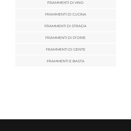
FRAMMENTI DI VINO
FRAMMENTI DI CUCINA
FRAMMENTI DI STRADA
FRAMMENTI DI STORIE
FRAMMENTI DI GENTE
FRAMMENTI E BASTA