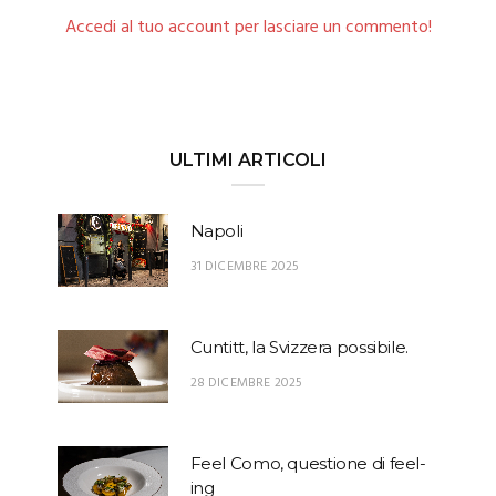
Accedi al tuo account per lasciare un commento!
ULTIMI ARTICOLI
Napoli
31 DICEMBRE 2025
Cuntitt, la Svizzera possibile.
28 DICEMBRE 2025
Feel Como, questione di feel-
ing