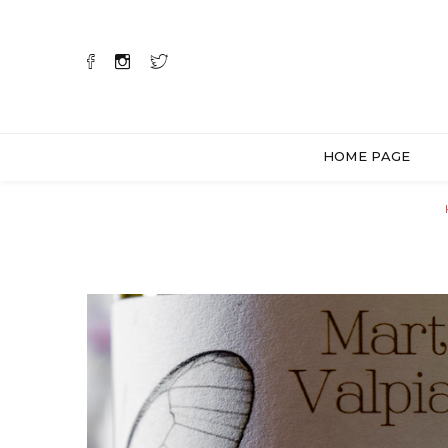
HOME PAGE