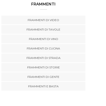
FRAMMENTI
FRAMMENTI DI VIDEO
FRAMMENTI DI TAVOLE
FRAMMENTI DI VINO
FRAMMENTI DI CUCINA
FRAMMENTI DI STRADA
FRAMMENTI DI STORIE
FRAMMENTI DI GENTE
FRAMMENTI E BASTA