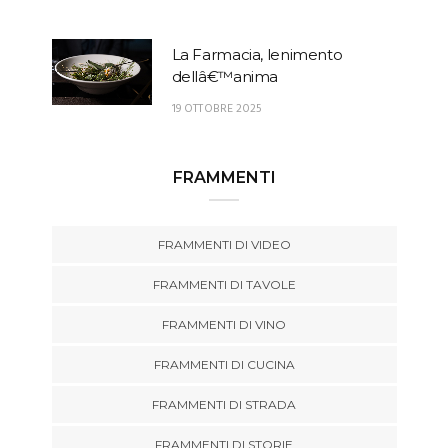
La Farmacia, lenimento
dellâ€™anima
19 OTTOBRE 2025
FRAMMENTI
FRAMMENTI DI VIDEO
FRAMMENTI DI TAVOLE
FRAMMENTI DI VINO
FRAMMENTI DI CUCINA
FRAMMENTI DI STRADA
FRAMMENTI DI STORIE