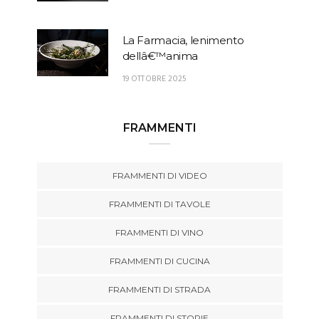
La Farmacia, lenimento
dellâ€™anima
19 OTTOBRE 2025
FRAMMENTI
FRAMMENTI DI VIDEO
FRAMMENTI DI TAVOLE
FRAMMENTI DI VINO
FRAMMENTI DI CUCINA
FRAMMENTI DI STRADA
FRAMMENTI DI STORIE