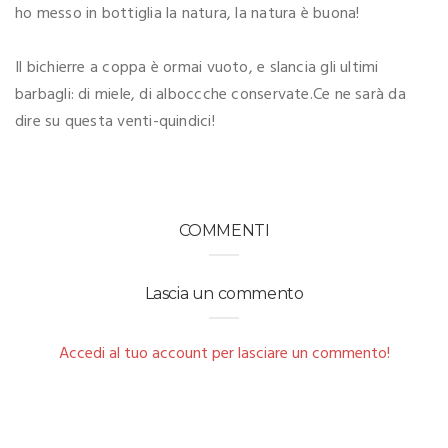
ho messo in bottiglia la natura, la natura è buona!
Il bichierre a coppa è ormai vuoto, e slancia gli ultimi
barbagli: di miele, di alboccche conservate.Ce ne sarà da
dire su questa venti-quindici!
COMMENTI
Lascia un commento
Accedi al tuo account per lasciare un commento!