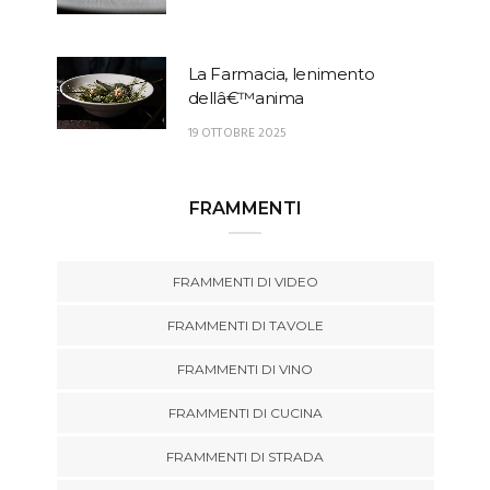
La Farmacia, lenimento
dellâ€™anima
19 OTTOBRE 2025
FRAMMENTI
FRAMMENTI DI VIDEO
FRAMMENTI DI TAVOLE
FRAMMENTI DI VINO
FRAMMENTI DI CUCINA
FRAMMENTI DI STRADA