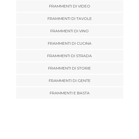
FRAMMENTI DI VIDEO
FRAMMENTI DI TAVOLE
FRAMMENTI DI VINO
FRAMMENTI DI CUCINA
FRAMMENTI DI STRADA
FRAMMENTI DI STORIE
FRAMMENTI DI GENTE
FRAMMENTI E BASTA