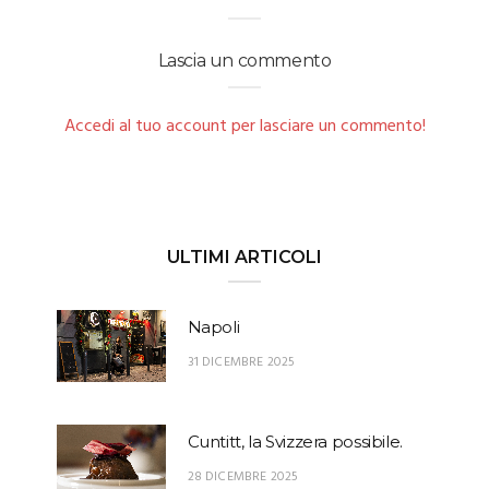
Lascia un commento
Accedi al tuo account per lasciare un commento!
ULTIMI ARTICOLI
Napoli
31 DICEMBRE 2025
Cuntitt, la Svizzera possibile.
28 DICEMBRE 2025