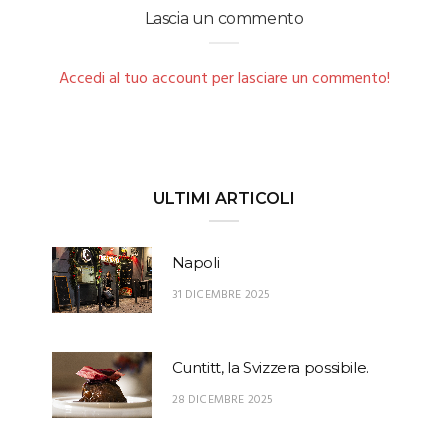
Lascia un commento
Accedi al tuo account per lasciare un commento!
ULTIMI ARTICOLI
Napoli
31 DICEMBRE 2025
Cuntitt, la Svizzera possibile.
28 DICEMBRE 2025