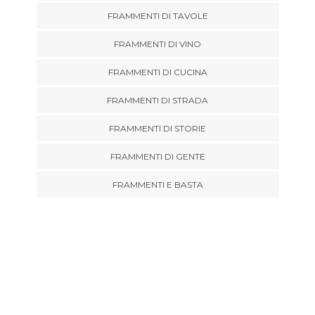
FRAMMENTI DI TAVOLE
FRAMMENTI DI VINO
FRAMMENTI DI CUCINA
FRAMMENTI DI STRADA
FRAMMENTI DI STORIE
FRAMMENTI DI GENTE
FRAMMENTI E BASTA