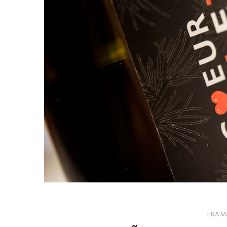
FRAMM