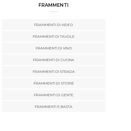
FRAMMENTI
FRAMMENTI DI VIDEO
FRAMMENTI DI TAVOLE
FRAMMENTI DI VINO
FRAMMENTI DI CUCINA
FRAMMENTI DI STRADA
FRAMMENTI DI STORIE
FRAMMENTI DI GENTE
FRAMMENTI E BASTA