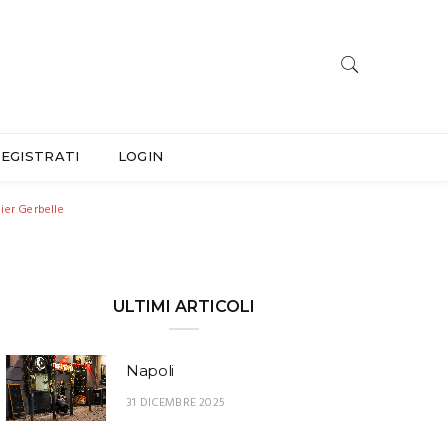
EGISTRATI
LOGIN
ier Gerbelle
ULTIMI ARTICOLI
Napoli
31 DICEMBRE 2025