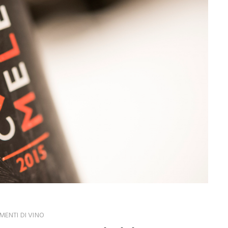
ENTI DI VINO