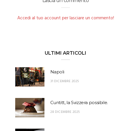
Lascia un commento
Accedi al tuo account per lasciare un commento!
ULTIMI ARTICOLI
Napoli
31 DICEMBRE 2025
Cuntitt, la Svizzera possibile.
28 DICEMBRE 2025