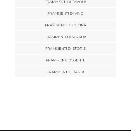
FRAMMENTI DI TAVOLE
FRAMMENTI DI VINO
FRAMMENTI DI CUCINA
FRAMMENTI DI STRADA
FRAMMENTI DI STORIE
FRAMMENTI DI GENTE
FRAMMENTI E BASTA