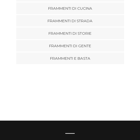
FRAMMENTI DI CUCINA
FRAMMENTI DI STRADA
FRAMMENTI DI STORIE
FRAMMENTI DI GENTE
FRAMMENTI E BASTA