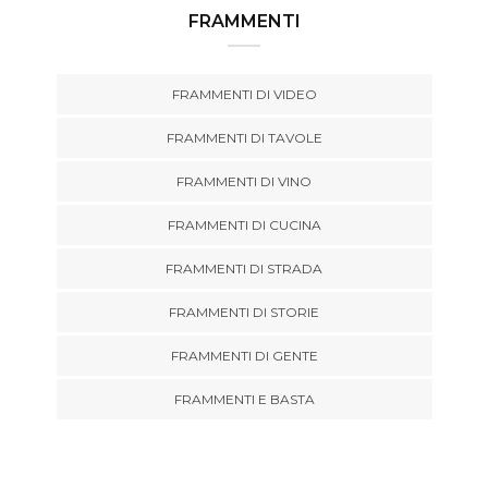
FRAMMENTI
FRAMMENTI DI VIDEO
FRAMMENTI DI TAVOLE
FRAMMENTI DI VINO
FRAMMENTI DI CUCINA
FRAMMENTI DI STRADA
FRAMMENTI DI STORIE
FRAMMENTI DI GENTE
FRAMMENTI E BASTA