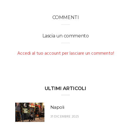
COMMENTI
Lascia un commento
Accedi al tuo account per lasciare un commento!
ULTIMI ARTICOLI
Napoli
31 DICEMBRE 2025