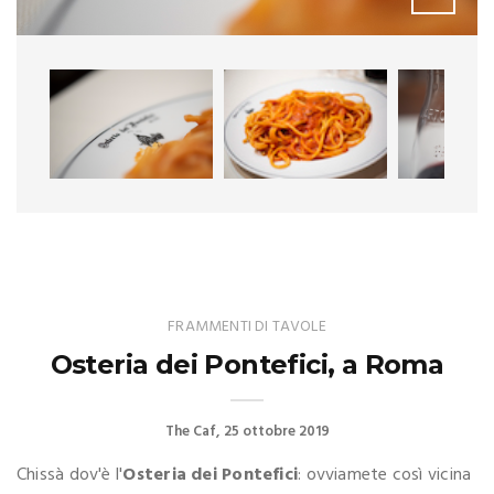
FRAMMENTI DI TAVOLE
Osteria dei Pontefici, a Roma
The Caf
25 ottobre 2019
Chissà dov'è l'
Osteria dei Pontefici
: ovviamete così vicina