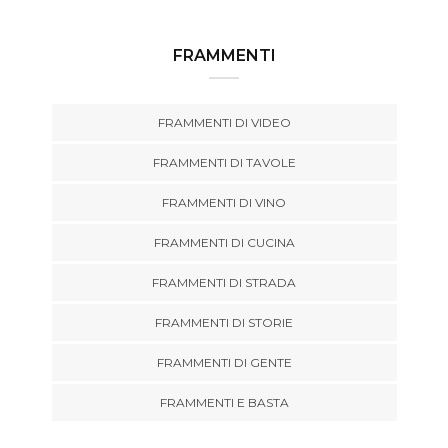
FRAMMENTI
FRAMMENTI DI VIDEO
FRAMMENTI DI TAVOLE
FRAMMENTI DI VINO
FRAMMENTI DI CUCINA
FRAMMENTI DI STRADA
FRAMMENTI DI STORIE
FRAMMENTI DI GENTE
FRAMMENTI E BASTA