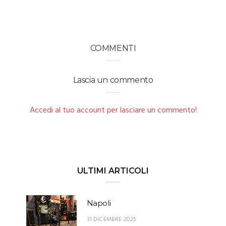
COMMENTI
Lascia un commento
Accedi al tuo account per lasciare un commento!
ULTIMI ARTICOLI
Napoli
31 DICEMBRE 2025