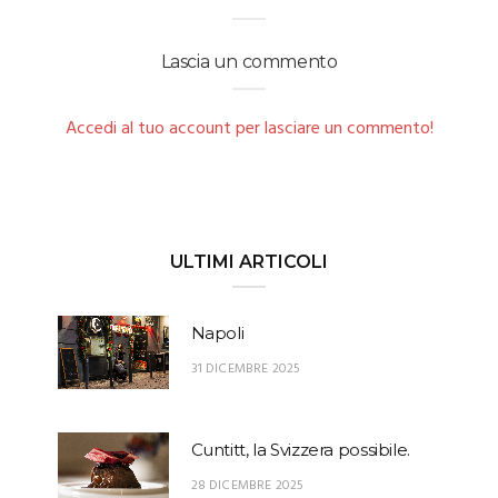
Lascia un commento
Accedi al tuo account per lasciare un commento!
ULTIMI ARTICOLI
Napoli
31 DICEMBRE 2025
Cuntitt, la Svizzera possibile.
28 DICEMBRE 2025