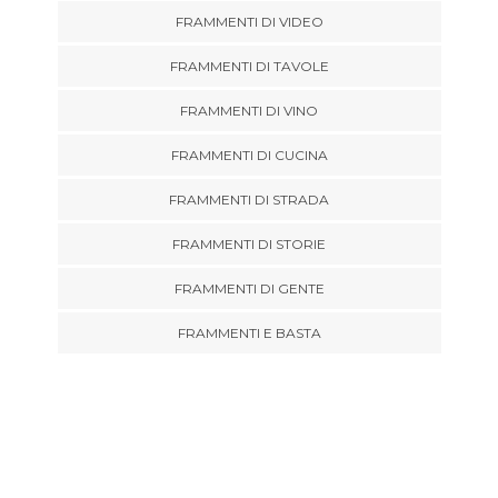
FRAMMENTI DI VIDEO
FRAMMENTI DI TAVOLE
FRAMMENTI DI VINO
FRAMMENTI DI CUCINA
FRAMMENTI DI STRADA
FRAMMENTI DI STORIE
FRAMMENTI DI GENTE
FRAMMENTI E BASTA