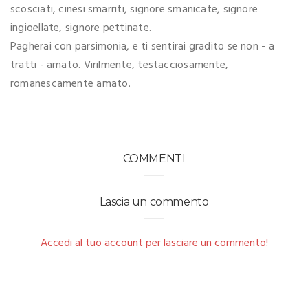
scosciati, cinesi smarriti, signore smanicate, signore
ingioellate, signore pettinate.
Pagherai con parsimonia, e ti sentirai gradito se non - a
tratti - amato. Virilmente, testacciosamente,
romanescamente amato.
COMMENTI
Lascia un commento
Accedi al tuo account per lasciare un commento!