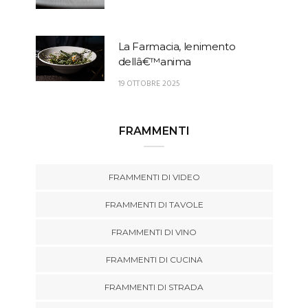
La Farmacia, lenimento
dellâ€™anima
19 OTTOBRE 2025
FRAMMENTI
FRAMMENTI DI VIDEO
FRAMMENTI DI TAVOLE
FRAMMENTI DI VINO
FRAMMENTI DI CUCINA
FRAMMENTI DI STRADA