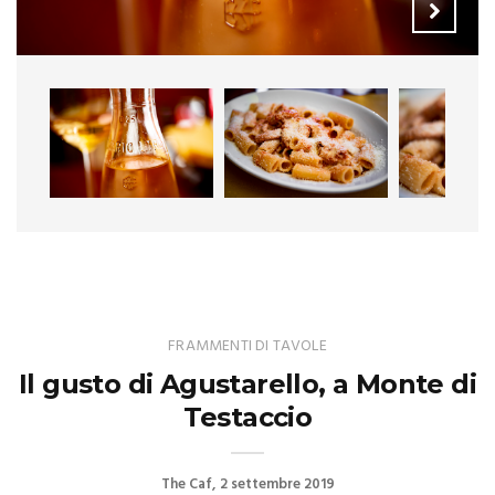
FRAMMENTI DI TAVOLE
Il gusto di Agustarello, a Monte di
Testaccio
The Caf
2 settembre 2019