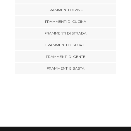
FRAMMENTI DI VINO
FRAMMENTI DI CUCINA
FRAMMENTI DI STRADA
FRAMMENTI DI STORIE
FRAMMENTI DI GENTE
FRAMMENTI E BASTA