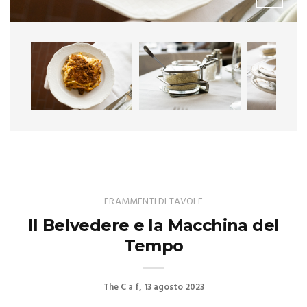
FRAMMENTI DI TAVOLE
Il Belvedere e la Macchina del
Tempo
The C a f
13 agosto 2023