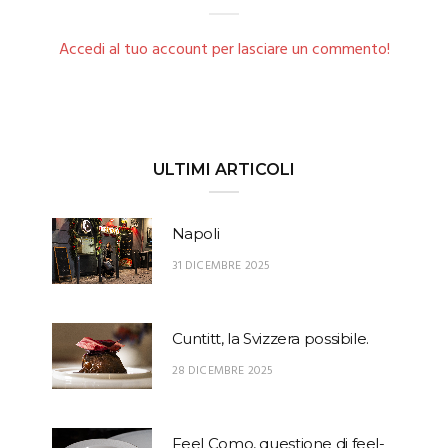
Accedi al tuo account per lasciare un commento!
ULTIMI ARTICOLI
Napoli
31 DICEMBRE 2025
Cuntitt, la Svizzera possibile.
28 DICEMBRE 2025
Feel Como, questione di feel-