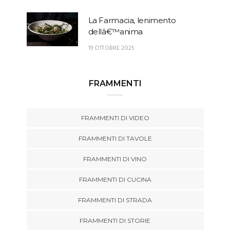
La Farmacia, lenimento
dellâ€™anima
19 OTTOBRE 2025
FRAMMENTI
FRAMMENTI DI VIDEO
FRAMMENTI DI TAVOLE
FRAMMENTI DI VINO
FRAMMENTI DI CUCINA
FRAMMENTI DI STRADA
FRAMMENTI DI STORIE