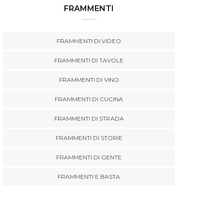
FRAMMENTI
FRAMMENTI DI VIDEO
FRAMMENTI DI TAVOLE
FRAMMENTI DI VINO
FRAMMENTI DI CUCINA
FRAMMENTI DI STRADA
FRAMMENTI DI STORIE
FRAMMENTI DI GENTE
FRAMMENTI E BASTA