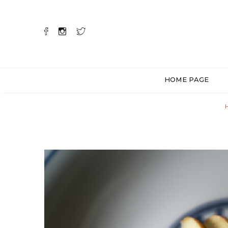
HOME PAGE