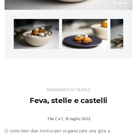
FRAMMENTI DI TAVOLE
Feva, stelle e castelli
The C a f
15 luglio 2022
Ci sono ben due motivi per organizzare una gita a