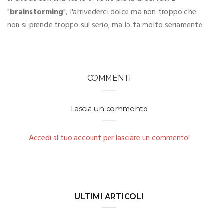
"
brainstorming
", l'arrivederci dolce ma non troppo che
non si prende troppo sul serio, ma lo fa molto seriamente.
COMMENTI
Lascia un commento
Accedi al tuo account per lasciare un commento!
ULTIMI ARTICOLI