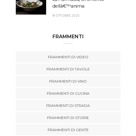
dellâ€™anima
19 OTTOBRE 2025
FRAMMENTI
FRAMMENTI DI VIDEO
FRAMMENTI DI TAVOLE
FRAMMENTI DI VINO
FRAMMENTI DI CUCINA
FRAMMENTI DI STRADA
FRAMMENTI DI STORIE
FRAMMENTI DI GENTE