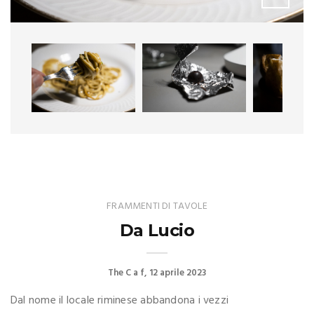
FRAMMENTI DI TAVOLE
Da Lucio
The C a f
12 aprile 2023
Dal nome il locale riminese abbandona i vezzi