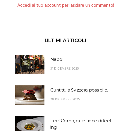
Accedi al tuo account per lasciare un commento!
ULTIMI ARTICOLI
Napoli
31 DICEMBRE 2025
Cuntitt, la Svizzera possibile.
28 DICEMBRE 2025
Feel Como, questione di feel-
ing