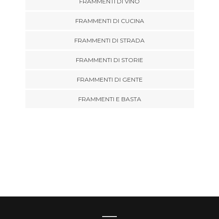
FRAMMENTI DI VINO
FRAMMENTI DI CUCINA
FRAMMENTI DI STRADA
FRAMMENTI DI STORIE
FRAMMENTI DI GENTE
FRAMMENTI E BASTA