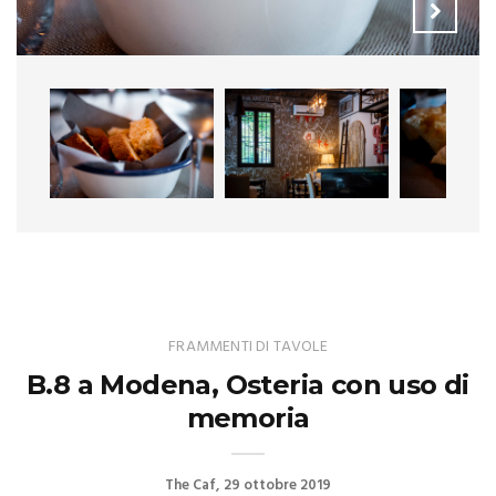
FRAMMENTI DI TAVOLE
B.8 a Modena, Osteria con uso di
memoria
The Caf
29 ottobre 2019