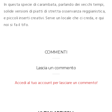
In questa specie di carambata, parlando dei vecchi tempi,
solide versioni di piatti di stretta osservanza reggianistica,
e piccoli inserti creativi. Serve un locale che ci creda, e qui
noi si fa il tifo.
COMMENTI
Lascia un commento
Accedi al tuo account per lasciare un commento!