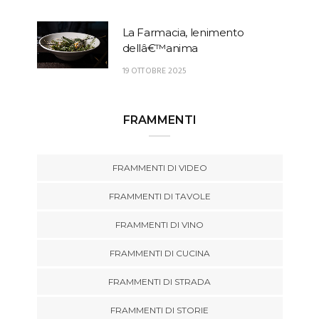
La Farmacia, lenimento
dellâ€™anima
19 OTTOBRE 2025
FRAMMENTI
FRAMMENTI DI VIDEO
FRAMMENTI DI TAVOLE
FRAMMENTI DI VINO
FRAMMENTI DI CUCINA
FRAMMENTI DI STRADA
FRAMMENTI DI STORIE