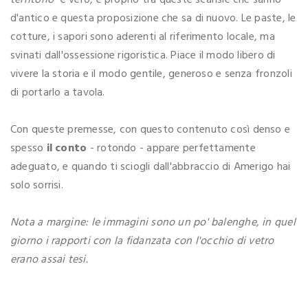
d'antico e questa proposizione che sa di nuovo. Le paste, le
cotture, i sapori sono aderenti al riferimento locale, ma
svinati dall'ossessione rigoristica. Piace il modo libero di
vivere la storia e il modo gentile, generoso e senza fronzoli
di portarlo a tavola.
Con queste premesse, con questo contenuto così denso e
spesso
il conto
- rotondo - appare perfettamente
adeguato, e quando ti sciogli dall'abbraccio di Amerigo hai
solo sorrisi.
Nota a margine: le immagini sono un po' balenghe, in quel
giorno i rapporti con la fidanzata con l'occhio di vetro
erano assai tesi.