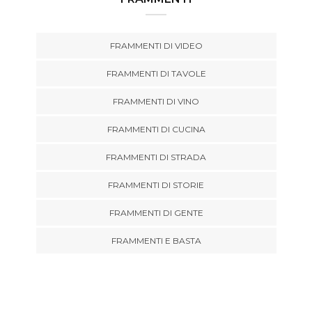
FRAMMENTI DI VIDEO
FRAMMENTI DI TAVOLE
FRAMMENTI DI VINO
FRAMMENTI DI CUCINA
FRAMMENTI DI STRADA
FRAMMENTI DI STORIE
FRAMMENTI DI GENTE
FRAMMENTI E BASTA