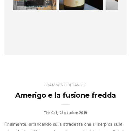
FRAMMENTI DI TAVOLE
Amerigo e la fusione fredda
The Caf
23 ottobre 2019
Finalmente, arrancando sulla stradetta che si inerpica sulle