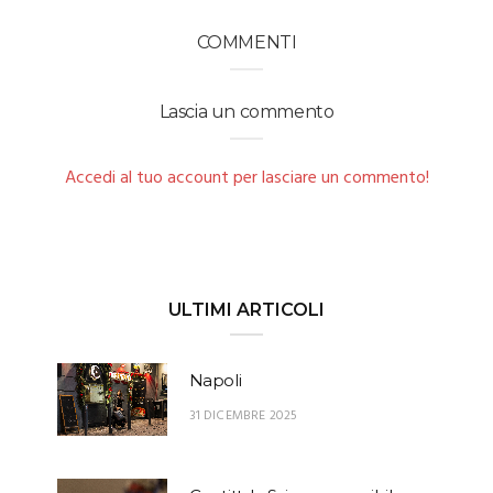
COMMENTI
Lascia un commento
Accedi al tuo account per lasciare un commento!
ULTIMI ARTICOLI
Napoli
31 DICEMBRE 2025