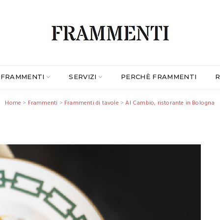
FRAMMENTI
SERVIZI
PERCHÈ FRAMMENTI
R
Home
>
Frammenti
>
Frammenti di tavole
>
Al Cambio, ristorante in Bologna