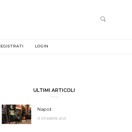
EGISTRATI
LOGIN
ULTIMI ARTICOLI
Napoli
31 DICEMBRE 2025