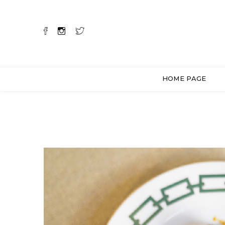
HOME PAGE