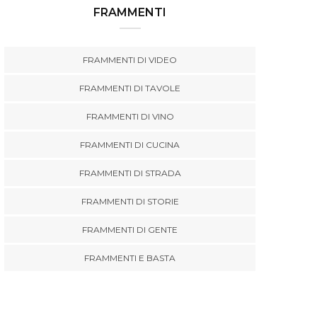
FRAMMENTI
FRAMMENTI DI VIDEO
FRAMMENTI DI TAVOLE
FRAMMENTI DI VINO
FRAMMENTI DI CUCINA
FRAMMENTI DI STRADA
FRAMMENTI DI STORIE
FRAMMENTI DI GENTE
FRAMMENTI E BASTA