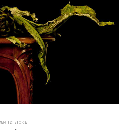
NTI DI STORIE