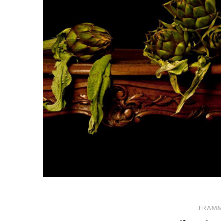
FRAMME