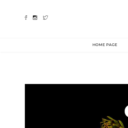
HOME PAGE