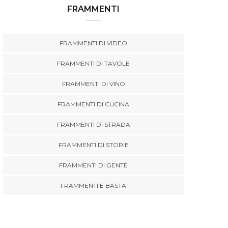
FRAMMENTI
FRAMMENTI DI VIDEO
FRAMMENTI DI TAVOLE
FRAMMENTI DI VINO
FRAMMENTI DI CUCINA
FRAMMENTI DI STRADA
FRAMMENTI DI STORIE
FRAMMENTI DI GENTE
FRAMMENTI E BASTA