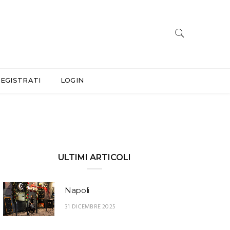
EGISTRATI
LOGIN
ULTIMI ARTICOLI
Napoli
31 DICEMBRE 2025