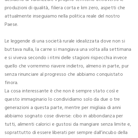
produzioni di qualità, filiera corta e km zero, aspetti che
attualmente inseguiamo nella politica reale del nostro
Paese.
Le leggende di una società rurale idealizzata dove non si
buttava nulla, la carne si mangiava una volta alla settimana
e si viveva secondo i ritmi delle stagioni rispecchia invece
quello che vorremmo riavere indietro, almeno in parte, pur
senza rinunciare al progresso che abbiamo conquistato
finora.
La cosa interessante è che non è sempre stato così e
questo immaginario lo condividiamo solo da due o tre
generazioni a questa parte, mentre per migliaia di anni
abbiamo sognato cose diverse: cibo in abbondanza per
tutti, alimenti calorici e gustosi da mangiare senza limite e,
soprattutto di essere liberati per sempre dall’incubo della