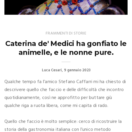
FRAMMENTI DI STORIE
Caterina de' Medici ha gonfiato le
animelle, e le nonne pure.
Luca Cesari
9 gennaio 2023
Qualche tempo fa l’amico Stefano Caffarri mi ha chiesto di
descrivere quello che faccio e delle difficoltà che incontro
quotidianamente, così ne approfitto per buttare giù
qualche riga a ruota libera, come mi capita di rado.
Quello che faccio è molto semplice: cerco di ricostruire la
storia della gastronomia italiana con l’unico metodo