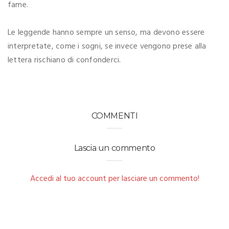
fame.
Le leggende hanno sempre un senso, ma devono essere
interpretate, come i sogni, se invece vengono prese alla
lettera rischiano di confonderci.
COMMENTI
Lascia un commento
Accedi al tuo account per lasciare un commento!