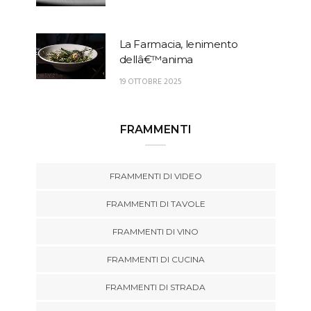
La Farmacia, lenimento
dellâ€™anima
19 OTTOBRE 2025
FRAMMENTI
FRAMMENTI DI VIDEO
FRAMMENTI DI TAVOLE
FRAMMENTI DI VINO
FRAMMENTI DI CUCINA
FRAMMENTI DI STRADA