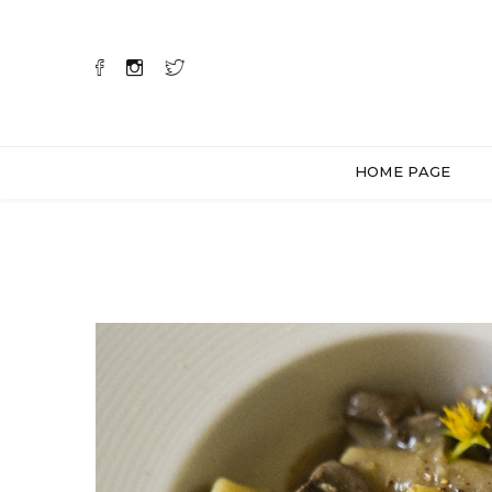
HOME PAGE