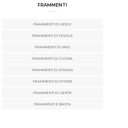
FRAMMENTI
FRAMMENTI DI VIDEO
FRAMMENTI DI TAVOLE
FRAMMENTI DI VINO
FRAMMENTI DI CUCINA
FRAMMENTI DI STRADA
FRAMMENTI DI STORIE
FRAMMENTI DI GENTE
FRAMMENTI E BASTA