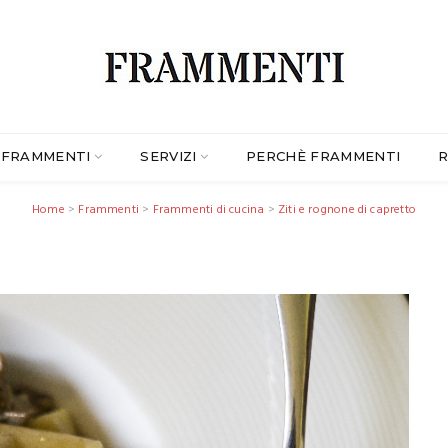
FRAMMENTI
SERVIZI
PERCHÈ FRAMMENTI
R
Home
>
Frammenti
>
Frammenti di cucina
>
Ziti e rognone di capretto