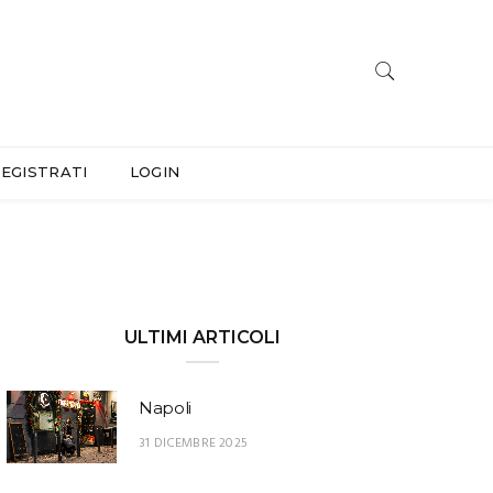
EGISTRATI
LOGIN
ULTIMI ARTICOLI
Napoli
31 DICEMBRE 2025