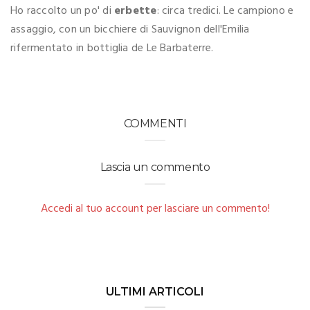
Ho raccolto un po' di
erbette
: circa tredici. Le campiono e
assaggio, con un bicchiere di Sauvignon dell'Emilia
rifermentato in bottiglia de Le Barbaterre.
COMMENTI
Lascia un commento
Accedi al tuo account per lasciare un commento!
ULTIMI ARTICOLI