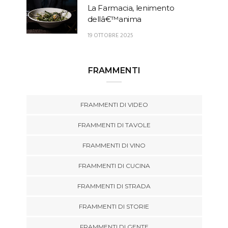
La Farmacia, lenimento
dellâ€™anima
19 OTTOBRE 2025
FRAMMENTI
FRAMMENTI DI VIDEO
FRAMMENTI DI TAVOLE
FRAMMENTI DI VINO
FRAMMENTI DI CUCINA
FRAMMENTI DI STRADA
FRAMMENTI DI STORIE
FRAMMENTI DI GENTE