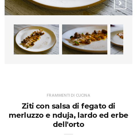
FRAMMENTI DI CUCINA
Ziti con salsa di fegato di
merluzzo e nduja, lardo ed erbe
dell'orto