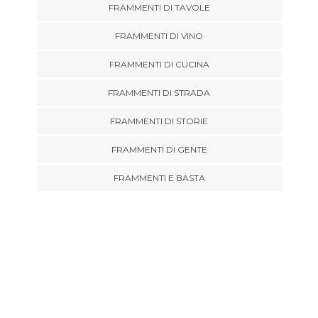
FRAMMENTI DI TAVOLE
FRAMMENTI DI VINO
FRAMMENTI DI CUCINA
FRAMMENTI DI STRADA
FRAMMENTI DI STORIE
FRAMMENTI DI GENTE
FRAMMENTI E BASTA