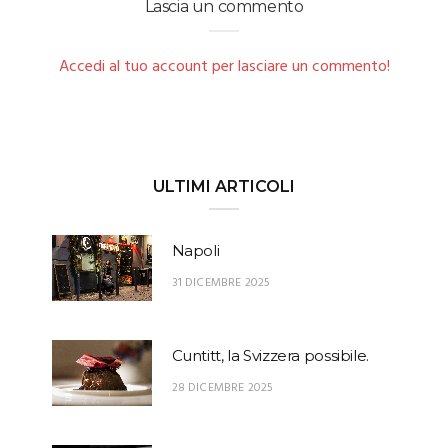
Lascia un commento
Accedi al tuo account per lasciare un commento!
ULTIMI ARTICOLI
Napoli
31 DICEMBRE 2025
Cuntitt, la Svizzera possibile.
28 DICEMBRE 2025