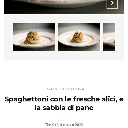
FRAMMENTI DI CUCINA
Spaghettoni con le fresche alici, e
la sabbia di pane
The Caf
9 marzo 2020