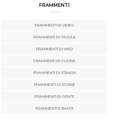
FRAMMENTI
FRAMMENTI DI VIDEO
FRAMMENTI DI TAVOLE
FRAMMENTI DI VINO
FRAMMENTI DI CUCINA
FRAMMENTI DI STRADA
FRAMMENTI DI STORIE
FRAMMENTI DI GENTE
FRAMMENTI E BASTA