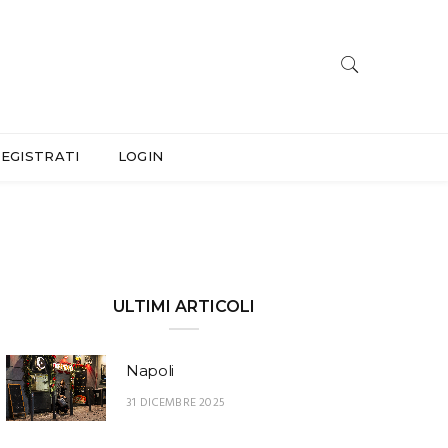
EGISTRATI
LOGIN
ULTIMI ARTICOLI
Napoli
31 DICEMBRE 2025