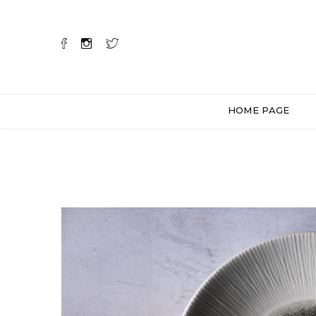
HOME PAGE