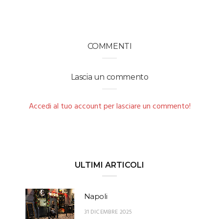
COMMENTI
Lascia un commento
Accedi al tuo account per lasciare un commento!
ULTIMI ARTICOLI
Napoli
31 DICEMBRE 2025