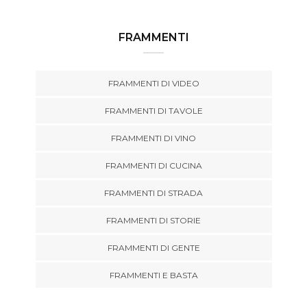
FRAMMENTI
FRAMMENTI DI VIDEO
FRAMMENTI DI TAVOLE
FRAMMENTI DI VINO
FRAMMENTI DI CUCINA
FRAMMENTI DI STRADA
FRAMMENTI DI STORIE
FRAMMENTI DI GENTE
FRAMMENTI E BASTA