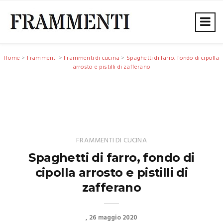
Home
>
Frammenti
>
Frammenti di cucina
>
Spaghetti di farro, fondo di cipolla
arrosto e pistilli di zafferano
FRAMMENTI DI CUCINA
Spaghetti di farro, fondo di
cipolla arrosto e pistilli di
zafferano
26 maggio 2020