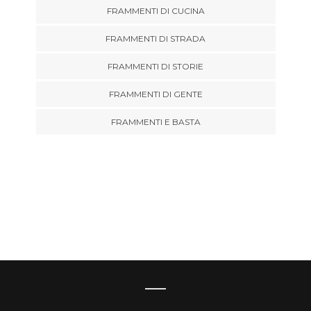
FRAMMENTI DI CUCINA
FRAMMENTI DI STRADA
FRAMMENTI DI STORIE
FRAMMENTI DI GENTE
FRAMMENTI E BASTA