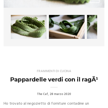
FRAMMENTI DI CUCINA
Pappardelle verdi con il ragÃ¹
The Caf
28 marzo 2020
Ho trovato al negozietto di forniture contadine un