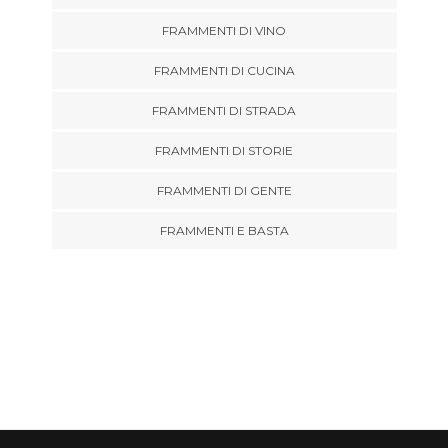
FRAMMENTI DI VINO
FRAMMENTI DI CUCINA
FRAMMENTI DI STRADA
FRAMMENTI DI STORIE
FRAMMENTI DI GENTE
FRAMMENTI E BASTA