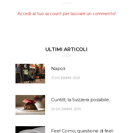
Accedi al tuo account per lasciare un commento!
ULTIMI ARTICOLI
Napoli
31 DICEMBRE 2025
Cuntitt, la Svizzera possibile.
28 DICEMBRE 2025
Feel Como, questione di feel-