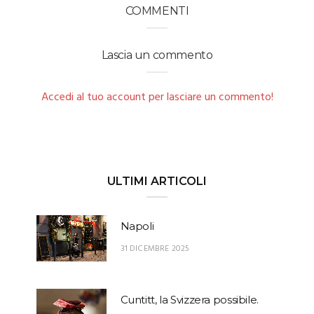
COMMENTI
Lascia un commento
Accedi al tuo account per lasciare un commento!
ULTIMI ARTICOLI
Napoli
31 DICEMBRE 2025
Cuntitt, la Svizzera possibile.