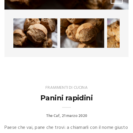
FRAMMENTI DI CUCINA
Panini rapidini
The Caf
21 marzo 2020
Paese che vai, pane che trovi: a chiamarli con il nome giusto