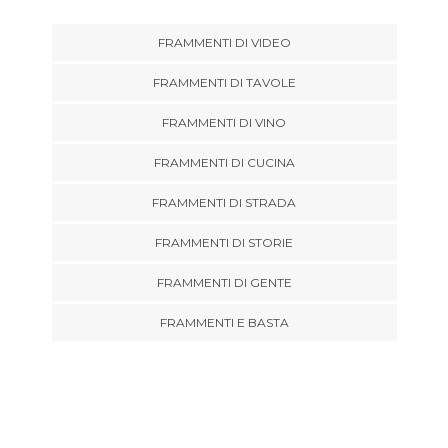
FRAMMENTI DI VIDEO
FRAMMENTI DI TAVOLE
FRAMMENTI DI VINO
FRAMMENTI DI CUCINA
FRAMMENTI DI STRADA
FRAMMENTI DI STORIE
FRAMMENTI DI GENTE
FRAMMENTI E BASTA