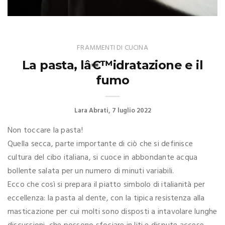
FRAMMENTI DI CUCINA
La pasta, lâ€™idratazione e il
fumo
Lara Abrati
7 luglio 2022
Non toccare la pasta!
Quella secca, parte importante di ciò che si definisce
cultura del cibo italiana, si cuoce in abbondante acqua
bollente salata per un numero di minuti variabili.
Ecco che così si prepara il piatto simbolo di italianità per
eccellenza: la pasta al dente, con la tipica resistenza alla
masticazione per cui molti sono disposti a intavolare lunghe