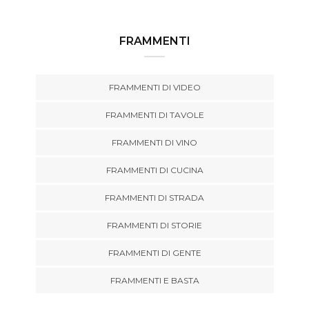
FRAMMENTI
FRAMMENTI DI VIDEO
FRAMMENTI DI TAVOLE
FRAMMENTI DI VINO
FRAMMENTI DI CUCINA
FRAMMENTI DI STRADA
FRAMMENTI DI STORIE
FRAMMENTI DI GENTE
FRAMMENTI E BASTA