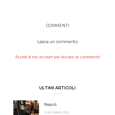
COMMENTI
Lascia un commento
Accedi al tuo account per lasciare un commento!
ULTIMI ARTICOLI
Napoli
31 DICEMBRE 2025