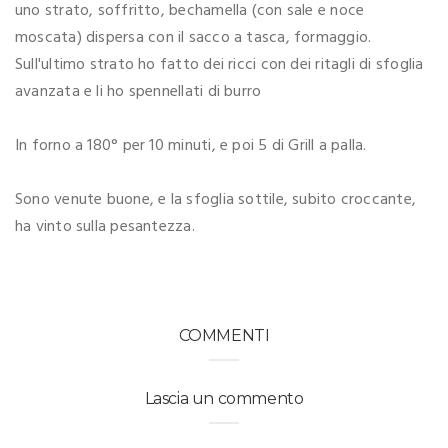
uno strato, soffritto, bechamella (con sale e noce
moscata) dispersa con il sacco a tasca, formaggio.
Sull'ultimo strato ho fatto dei ricci con dei ritagli di sfoglia
avanzata e li ho spennellati di burro
In forno a 180° per 10 minuti, e poi 5 di Grill a palla.
Sono venute buone, e la sfoglia sottile, subito croccante,
ha vinto sulla pesantezza.
COMMENTI
Lascia un commento