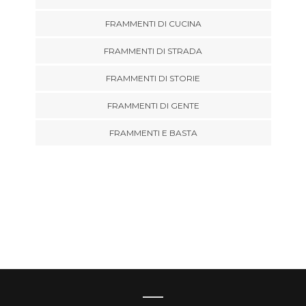
FRAMMENTI DI CUCINA
FRAMMENTI DI STRADA
FRAMMENTI DI STORIE
FRAMMENTI DI GENTE
FRAMMENTI E BASTA