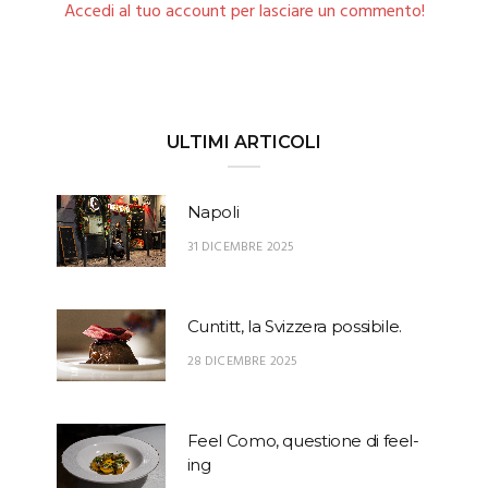
Accedi al tuo account per lasciare un commento!
ULTIMI ARTICOLI
Napoli
31 DICEMBRE 2025
Cuntitt, la Svizzera possibile.
28 DICEMBRE 2025
Feel Como, questione di feel-
ing