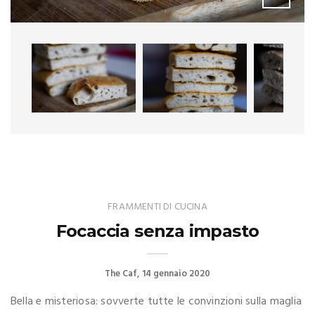
FRAMMENTI DI CUCINA
Focaccia senza impasto
The Caf
14 gennaio 2020
Bella e misteriosa: sovverte tutte le convinzioni sulla maglia