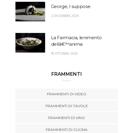
George, I suppose.
2 DICEMBRE 2025
La Farmacia, lenimento
dellâ€™anima
19 OTTOBRE 2025
FRAMMENTI
FRAMMENTI DI VIDEO
FRAMMENTI DI TAVOLE
FRAMMENTI DI VINO
FRAMMENTI DI CUCINA