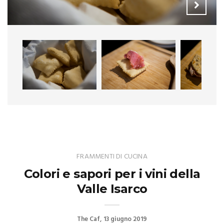
FRAMMENTI DI CUCINA
Colori e sapori per i vini della
Valle Isarco
The Caf
13 giugno 2019