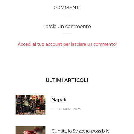
COMMENTI
Lascia un commento
Accedi al tuo account per lasciare un commento!
ULTIMI ARTICOLI
Napoli
31 DICEMBRE 2025
Cuntitt, la Svizzera possibile.