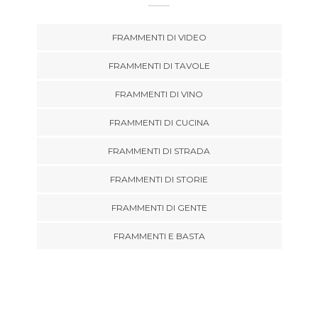
FRAMMENTI DI VIDEO
FRAMMENTI DI TAVOLE
FRAMMENTI DI VINO
FRAMMENTI DI CUCINA
FRAMMENTI DI STRADA
FRAMMENTI DI STORIE
FRAMMENTI DI GENTE
FRAMMENTI E BASTA