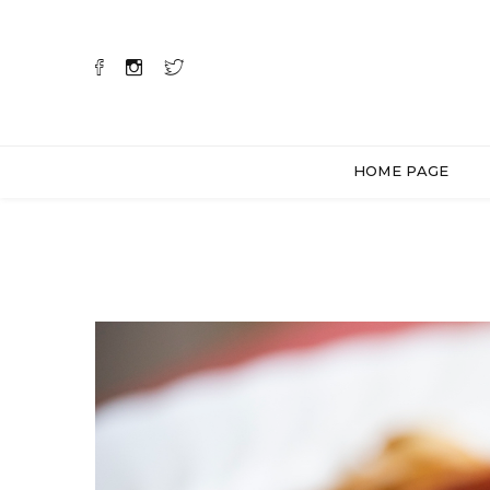
HOME PAGE