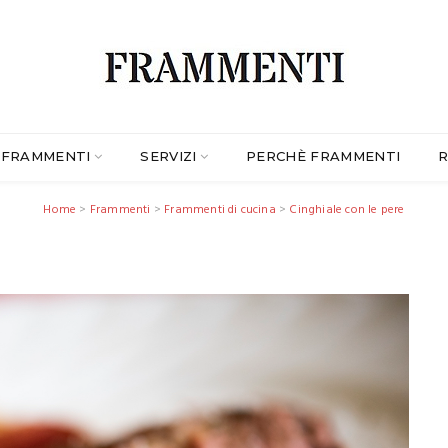
FRAMMENTI
SERVIZI
PERCHÈ FRAMMENTI
R
Home
>
Frammenti
>
Frammenti di cucina
>
Cinghiale con le pere