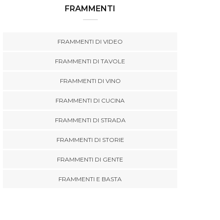
FRAMMENTI
FRAMMENTI DI VIDEO
FRAMMENTI DI TAVOLE
FRAMMENTI DI VINO
FRAMMENTI DI CUCINA
FRAMMENTI DI STRADA
FRAMMENTI DI STORIE
FRAMMENTI DI GENTE
FRAMMENTI E BASTA