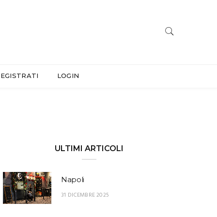
EGISTRATI
LOGIN
ULTIMI ARTICOLI
Napoli
31 DICEMBRE 2025