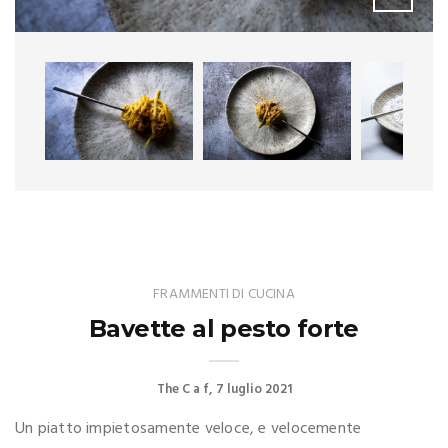
FRAMMENTI DI CUCINA
Bavette al pesto forte
The C a f
7 luglio 2021
Un piatto impietosamente veloce, e velocemente