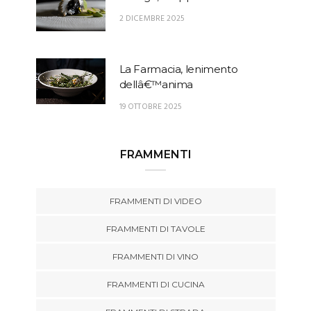
2 DICEMBRE 2025
La Farmacia, lenimento
dellâ€™anima
19 OTTOBRE 2025
FRAMMENTI
FRAMMENTI DI VIDEO
FRAMMENTI DI TAVOLE
FRAMMENTI DI VINO
FRAMMENTI DI CUCINA