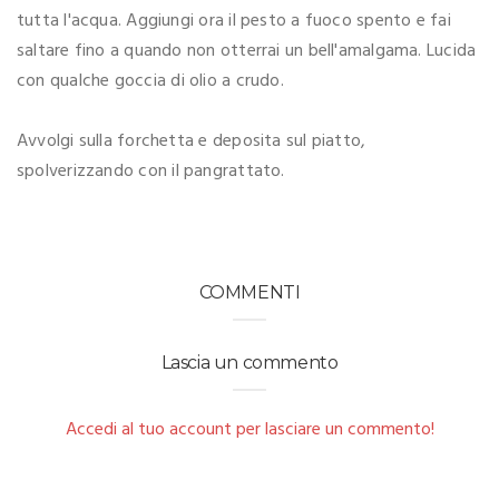
tutta l'acqua. Aggiungi ora il pesto a fuoco spento e fai
saltare fino a quando non otterrai un bell'amalgama. Lucida
con qualche goccia di olio a crudo.
Avvolgi sulla forchetta e deposita sul piatto,
spolverizzando con il pangrattato.
COMMENTI
Lascia un commento
Accedi al tuo account per lasciare un commento!