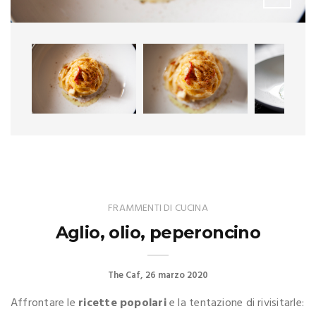
FRAMMENTI DI CUCINA
Aglio, olio, peperoncino
The Caf
26 marzo 2020
Affrontare le
ricette popolari
e la tentazione di rivisitarle: