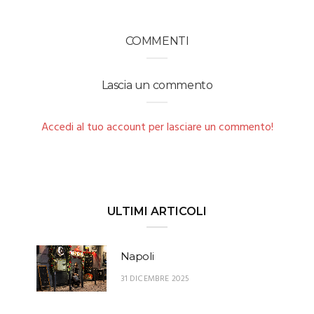
COMMENTI
Lascia un commento
Accedi al tuo account per lasciare un commento!
ULTIMI ARTICOLI
Napoli
31 DICEMBRE 2025