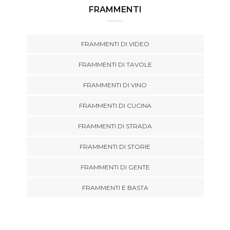
FRAMMENTI
FRAMMENTI DI VIDEO
FRAMMENTI DI TAVOLE
FRAMMENTI DI VINO
FRAMMENTI DI CUCINA
FRAMMENTI DI STRADA
FRAMMENTI DI STORIE
FRAMMENTI DI GENTE
FRAMMENTI E BASTA