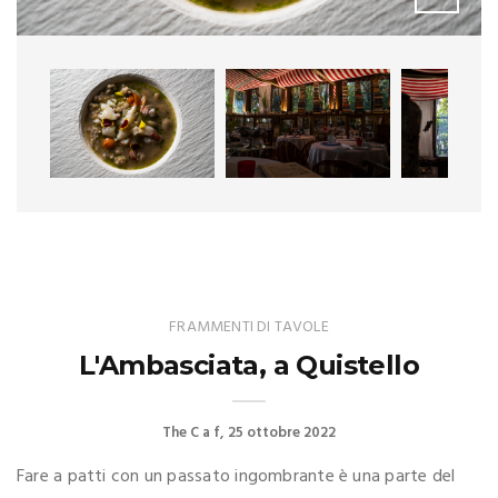
FRAMMENTI DI TAVOLE
L'Ambasciata, a Quistello
The C a f
25 ottobre 2022
Fare a patti con un passato ingombrante è una parte del