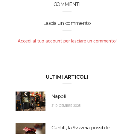
COMMENTI
Lascia un commento
Accedi al tuo account per lasciare un commento!
ULTIMI ARTICOLI
Napoli
31 DICEMBRE 2025
Cuntitt, la Svizzera possibile.