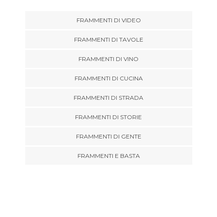
FRAMMENTI DI VIDEO
FRAMMENTI DI TAVOLE
FRAMMENTI DI VINO
FRAMMENTI DI CUCINA
FRAMMENTI DI STRADA
FRAMMENTI DI STORIE
FRAMMENTI DI GENTE
FRAMMENTI E BASTA