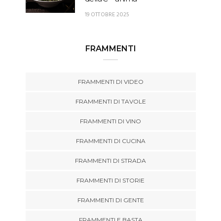
19 OTTOBRE 2025
FRAMMENTI
FRAMMENTI DI VIDEO
FRAMMENTI DI TAVOLE
FRAMMENTI DI VINO
FRAMMENTI DI CUCINA
FRAMMENTI DI STRADA
FRAMMENTI DI STORIE
FRAMMENTI DI GENTE
FRAMMENTI E BASTA