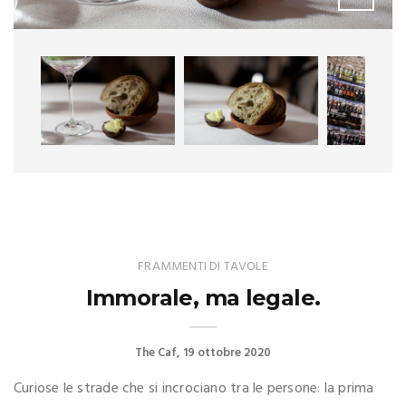
FRAMMENTI DI TAVOLE
Immorale, ma legale.
The Caf
19 ottobre 2020
Curiose le strade che si incrociano tra le persone: la prima